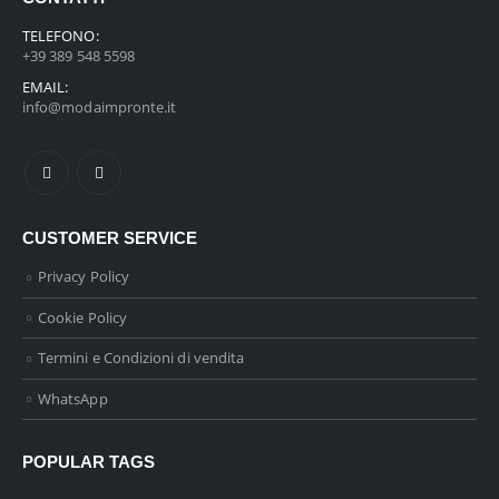
TELEFONO:
+39 389 548 5598
EMAIL:
info@modaimpronte.it
CUSTOMER SERVICE
Privacy Policy
Cookie Policy
Termini e Condizioni di vendita
WhatsApp
POPULAR TAGS