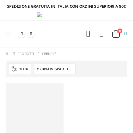
SPEDIZIONE GRATUITA IN ITALIA CON ORDINI SUPERIORI A 80€
0
PRODOTTI
LPBN217
FILTER