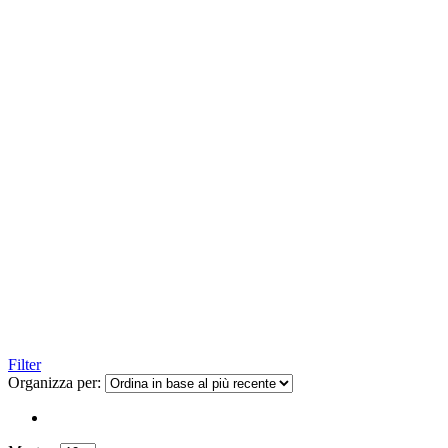
Filter
Organizza per: