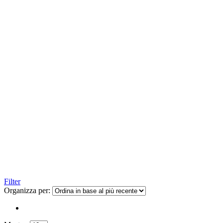
Filter
Organizza per: