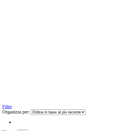
Filter
Organizza per: