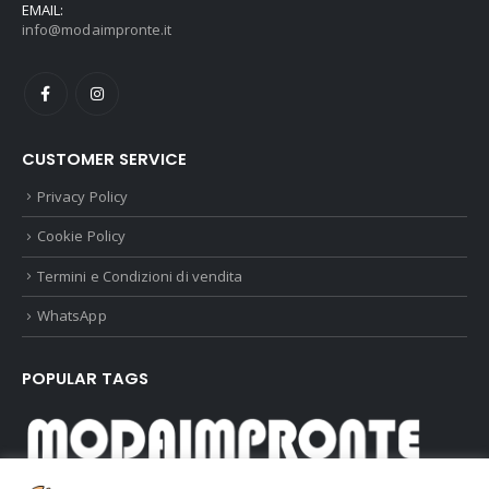
EMAIL:
info@modaimpronte.it
CUSTOMER SERVICE
Privacy Policy
Cookie Policy
Termini e Condizioni di vendita
WhatsApp
POPULAR TAGS