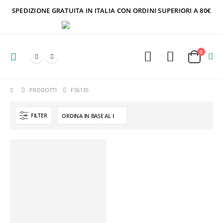
SPEDIZIONE GRATUITA IN ITALIA CON ORDINI SUPERIORI A 80€
0
PRODOTTI
F36135
FILTER