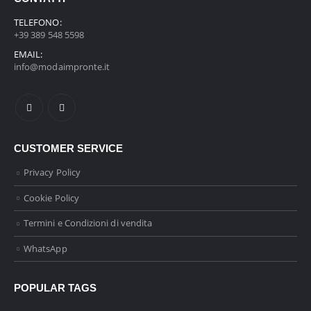
TELEFONO:
+39 389 548 5598
EMAIL:
info@modaimpronte.it
CUSTOMER SERVICE
Privacy Policy
Cookie Policy
Termini e Condizioni di vendita
WhatsApp
POPULAR TAGS