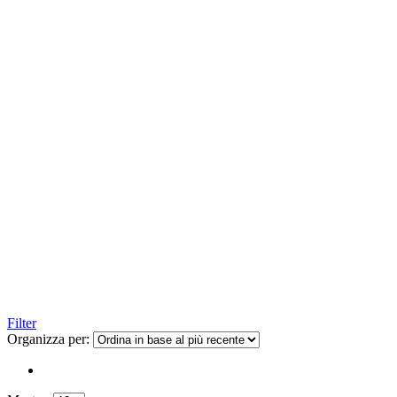
Filter
Organizza per: