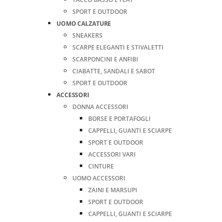
SPORT E OUTDOOR
UOMO CALZATURE
SNEAKERS
SCARPE ELEGANTI E STIVALETTI
SCARPONCINI E ANFIBI
CIABATTE, SANDALI E SABOT
SPORT E OUTDOOR
ACCESSORI
DONNA ACCESSORI
BORSE E PORTAFOGLI
CAPPELLI, GUANTI E SCIARPE
SPORT E OUTDOOR
ACCESSORI VARI
CINTURE
UOMO ACCESSORI
ZAINI E MARSUPI
SPORT E OUTDOOR
CAPPELLI, GUANTI E SCIARPE