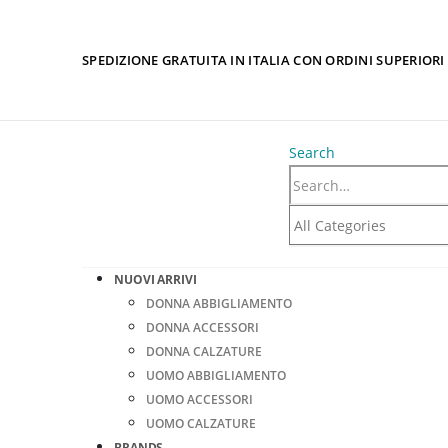
SPEDIZIONE GRATUITA IN ITALIA CON ORDINI SUPERIORI 
Search
NUOVI ARRIVI
DONNA ABBIGLIAMENTO
DONNA ACCESSORI
DONNA CALZATURE
UOMO ABBIGLIAMENTO
UOMO ACCESSORI
UOMO CALZATURE
BRANDS