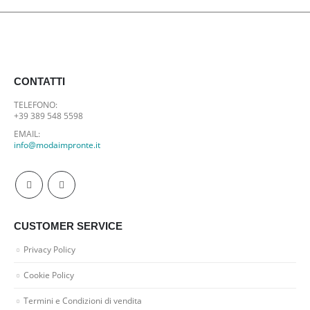
CONTATTI
TELEFONO:
+39 389 548 5598
EMAIL:
info@modaimpronte.it
CUSTOMER SERVICE
Privacy Policy
Cookie Policy
Termini e Condizioni di vendita