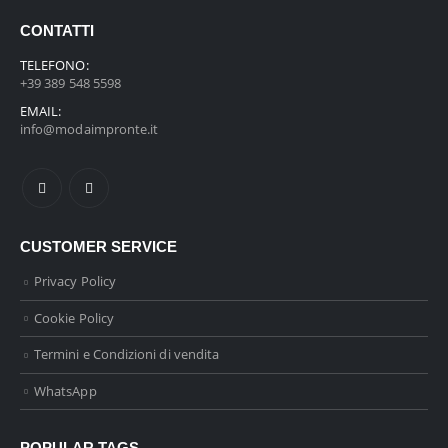
CONTATTI
TELEFONO:
+39 389 548 5598
EMAIL:
info@modaimpronte.it
CUSTOMER SERVICE
Privacy Policy
Cookie Policy
Termini e Condizioni di vendita
WhatsApp