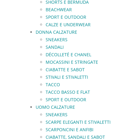
SHORTS E BERMUDA
BEACHWEAR
SPORT E OUTDOOR
CALZE E UNDERWEAR
DONNA CALZATURE
SNEAKERS
SANDALI
DÉCOLLETÉ E CHANEL
MOCASSINI E STRINGATE
CIABATTE E SABOT
STIVALI E STIVALETTI
TACCO
TACCO BASSO E FLAT
SPORT E OUTDOOR
UOMO CALZATURE
SNEAKERS
SCARPE ELEGANTI E STIVALETTI
SCARPONCINI E ANFIBI
CIABATTE, SANDALI E SABOT