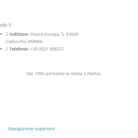
ede 3
Indirizzo:
Piazza Europa, 5, 43044
Collecchio PARMA
Telefono:
+39 0521 806527
Dal 1996 portiamo la moda a Parma
Navigazione superiore