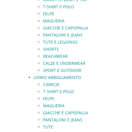
T-SHIRT E POLO
FELPE
MAGLIERIA
GIACCHE E CAPISPALLA
PANTALONI E JEANS
TUTE E LEGGINGS
SHORTS
BEACHWEAR
CALZE E UNDERWEAR
SPORT E OUTDOOR
UOMO ABBIGLIAMENTO
CAMICIE
T-SHIRT E POLO
FELPE
MAGLIERIA
GIACCHE E CAPISPALLA
PANTALONI E JEANS
TUTE