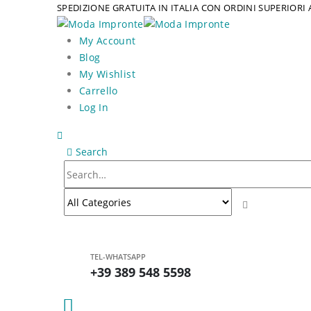
SPEDIZIONE GRATUITA IN ITALIA CON ORDINI SUPERIORI 
My Account
Blog
My Wishlist
Carrello
Log In
Search
TEL-WHATSAPP
+39 389 548 5598