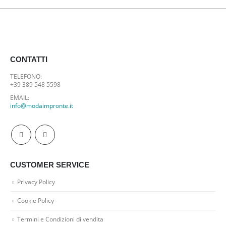
CONTATTI
TELEFONO:
+39 389 548 5598
EMAIL:
info@modaimpronte.it
CUSTOMER SERVICE
Privacy Policy
Cookie Policy
Termini e Condizioni di vendita