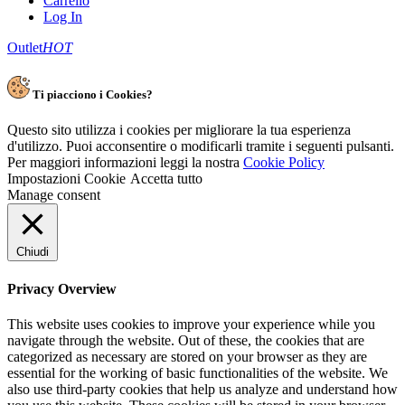
Carrello
Log In
Outlet
HOT
Ti piacciono i Cookies?
Questo sito utilizza i cookies per migliorare la tua esperienza
d'utilizzo. Puoi acconsentire o modificarli tramite i seguenti pulsanti.
Per maggiori informazioni leggi la nostra
Cookie Policy
Impostazioni Cookie
Accetta tutto
Manage consent
Chiudi
Privacy Overview
This website uses cookies to improve your experience while you
navigate through the website. Out of these, the cookies that are
categorized as necessary are stored on your browser as they are
essential for the working of basic functionalities of the website. We
also use third-party cookies that help us analyze and understand how