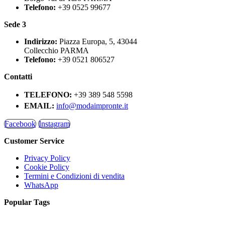
Telefono:
+39 0525 99677
Sede 3
Indirizzo:
Piazza Europa, 5, 43044
Collecchio PARMA
Telefono:
+39 0521 806527
Contatti
TELEFONO:
+39 389 548 5598
EMAIL:
info@modaimpronte.it
Facebook
Instagram
Customer Service
Privacy Policy
Cookie Policy
Termini e Condizioni di vendita
WhatsApp
Popular Tags