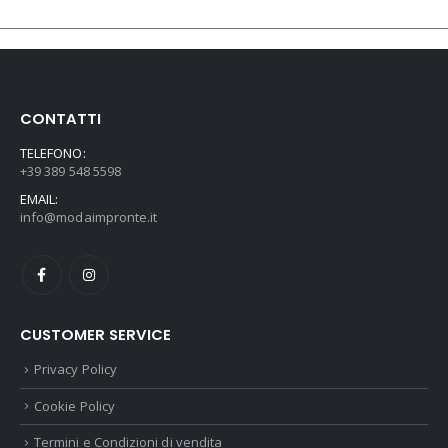
CONTATTI
TELEFONO:
+39 389 548 5598
EMAIL:
info@modaimpronte.it
CUSTOMER SERVICE
Privacy Policy
Cookie Policy
Termini e Condizioni di vendita