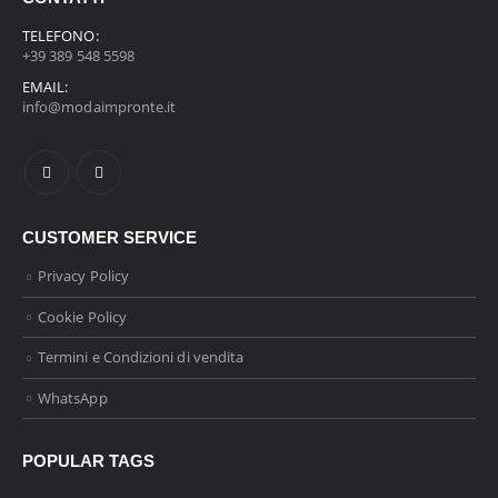
TELEFONO:
+39 389 548 5598
EMAIL:
info@modaimpronte.it
CUSTOMER SERVICE
Privacy Policy
Cookie Policy
Termini e Condizioni di vendita
WhatsApp
POPULAR TAGS