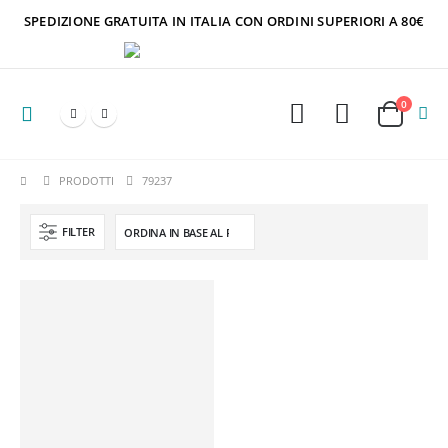
SPEDIZIONE GRATUITA IN ITALIA CON ORDINI SUPERIORI A 80€
0
PRODOTTI
79237
FILTER