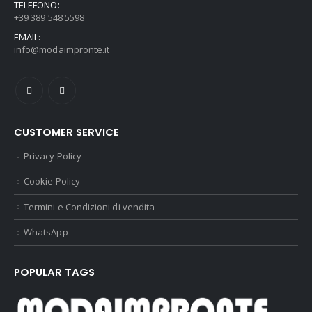
TELEFONO:
+39 389 548 5598
EMAIL:
info@modaimpronte.it
CUSTOMER SERVICE
Privacy Policy
Cookie Policy
Termini e Condizioni di vendita
WhatsApp
POPULAR TAGS