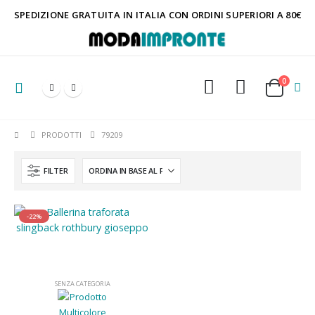
SPEDIZIONE GRATUITA IN ITALIA CON ORDINI SUPERIORI A 80€
0
PRODOTTI
79209
FILTER
-22%
SENZA CATEGORIA