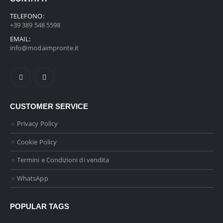
TELEFONO:
+39 389 548 5598
EMAIL:
info@modaimpronte.it
CUSTOMER SERVICE
Privacy Policy
Cookie Policy
Termini e Condizioni di vendita
WhatsApp
POPULAR TAGS