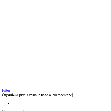
Filter
Organizza per: