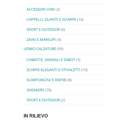
ACCESSORI VARI
(2)
CAPPELLI, GUANTI E SCIARPE
(14)
SPORT E OUTDOOR
(6)
ZAINI E MARSUPI
(3)
UOMO CALZATURE
(93)
CIABATTE, SANDALI E SABOT
(5)
SCARPE ELEGANTI E STIVALETTI
(10)
SCARPONCINI E ANFIBI
(8)
SNEAKERS
(70)
SPORT E OUTDOOR
(2)
IN RILIEVO