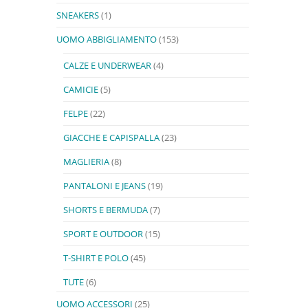
SNEAKERS
(1)
UOMO ABBIGLIAMENTO
(153)
CALZE E UNDERWEAR
(4)
CAMICIE
(5)
FELPE
(22)
GIACCHE E CAPISPALLA
(23)
MAGLIERIA
(8)
PANTALONI E JEANS
(19)
SHORTS E BERMUDA
(7)
SPORT E OUTDOOR
(15)
T-SHIRT E POLO
(45)
TUTE
(6)
UOMO ACCESSORI
(25)