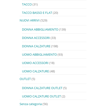
TACCO
(31)
TACCO BASSO E FLAT
(20)
NUOVI ARRIVI
(529)
DONNA ABBIGLIAMENTO
(139)
DONNA ACCESSORI
(33)
DONNA CALZATURE
(198)
UOMO ABBIGLIAMENTO
(93)
UOMO ACCESSORI
(18)
UOMO CALZATURE
(48)
OUTLET
(5)
DONNA CALZATURE OUTLET
(5)
UOMO CALZATURE OUTLET
(2)
Senza categoria
(56)