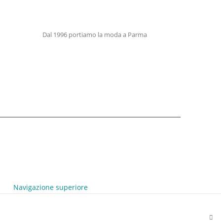
Dal 1996 portiamo la moda a Parma
Navigazione superiore