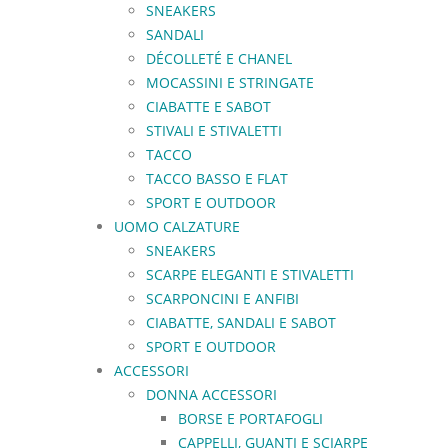
SNEAKERS
SANDALI
DÉCOLLETÉ E CHANEL
MOCASSINI E STRINGATE
CIABATTE E SABOT
STIVALI E STIVALETTI
TACCO
TACCO BASSO E FLAT
SPORT E OUTDOOR
UOMO CALZATURE
SNEAKERS
SCARPE ELEGANTI E STIVALETTI
SCARPONCINI E ANFIBI
CIABATTE, SANDALI E SABOT
SPORT E OUTDOOR
ACCESSORI
DONNA ACCESSORI
BORSE E PORTAFOGLI
CAPPELLI, GUANTI E SCIARPE