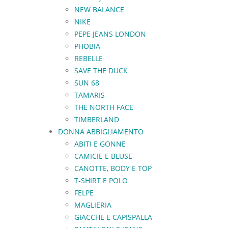
NEW BALANCE
NIKE
PEPE JEANS LONDON
PHOBIA
REBELLE
SAVE THE DUCK
SUN 68
TAMARIS
THE NORTH FACE
TIMBERLAND
DONNA ABBIGLIAMENTO
ABITI E GONNE
CAMICIE E BLUSE
CANOTTE, BODY E TOP
T-SHIRT E POLO
FELPE
MAGLIERIA
GIACCHE E CAPISPALLA