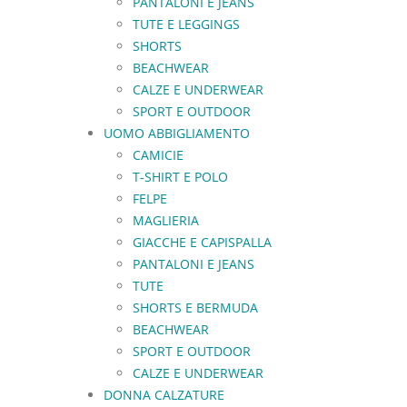
PANTALONI E JEANS
TUTE E LEGGINGS
SHORTS
BEACHWEAR
CALZE E UNDERWEAR
SPORT E OUTDOOR
UOMO ABBIGLIAMENTO
CAMICIE
T-SHIRT E POLO
FELPE
MAGLIERIA
GIACCHE E CAPISPALLA
PANTALONI E JEANS
TUTE
SHORTS E BERMUDA
BEACHWEAR
SPORT E OUTDOOR
CALZE E UNDERWEAR
DONNA CALZATURE