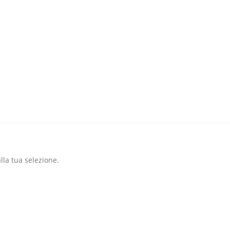
la tua selezione.