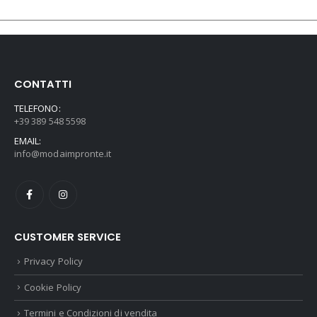
CONTATTI
TELEFONO:
+39 389 548 5598
EMAIL:
info@modaimpronte.it
CUSTOMER SERVICE
Privacy Policy
Cookie Policy
Termini e Condizioni di vendita