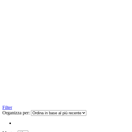
Filter
Organizza per: